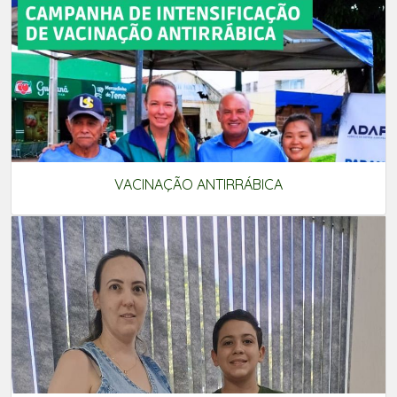
VACINAÇÃO ANTIRRÁBICA