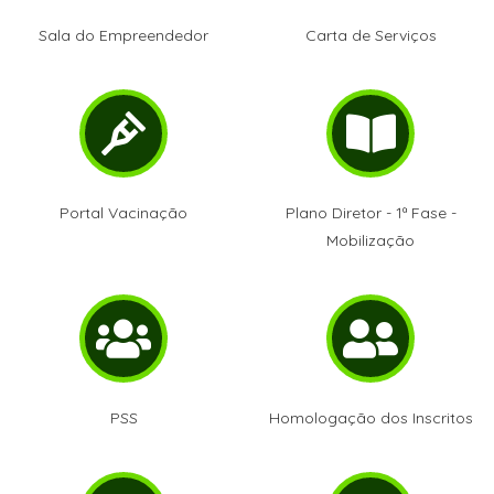
Sala do Empreendedor
Carta de Serviços
Portal Vacinação
Plano Diretor - 1ª Fase -
Mobilização
PSS
Homologação dos Inscritos