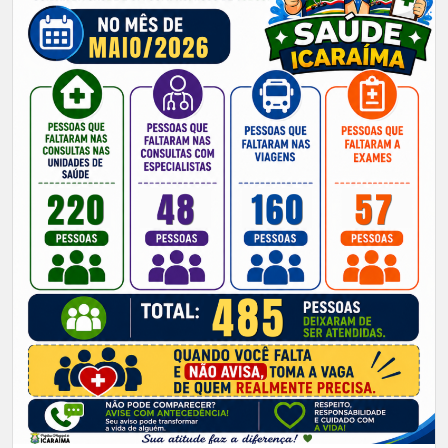
FALTOMETRO - MAIO DE 2026