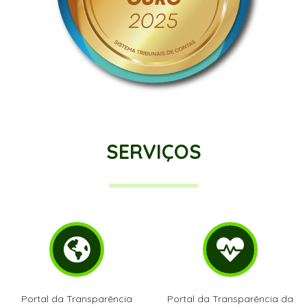
SERVIÇOS
Portal da Transparência
Portal da Transparência da