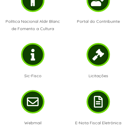
Política Nacional Aldir Blanc
Portal do Contribuinte
de Fomento a Cultura
Sic-Fisco
Licitações
Webmail
E-Nota Fiscal Eletrônica