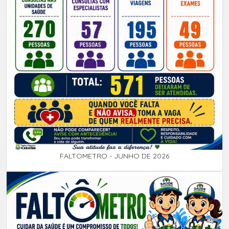
FALTOMETRO - JUNHO DE 2026