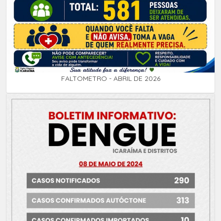
FALTOMETRO - ABRIL DE 2026