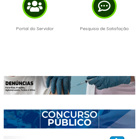
Portal do Servidor
Pesquisa de Satisfação