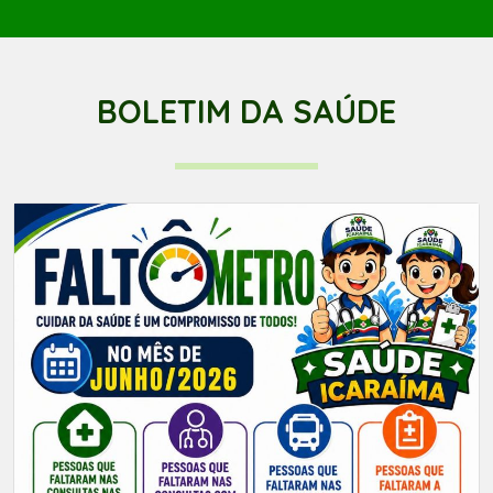
BOLETIM DA SAÚDE