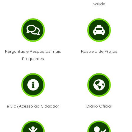
Saúde
Perguntas e Respostas mais
Rastreio de Frotas
Frequentes
e-Sic (Acesso ao Cidadão)
Diário Oficial