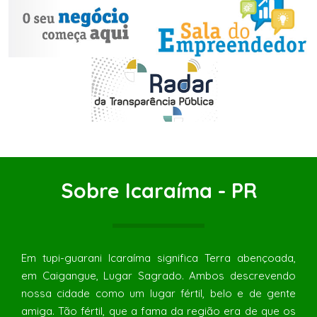
Sobre Icaraíma - PR
Em tupi-guarani Icaraíma significa Terra abençoada,
em Caigangue, Lugar Sagrado. Ambos descrevendo
nossa cidade como um lugar fértil, belo e de gente
amiga. Tão fértil, que a fama da região era de que os