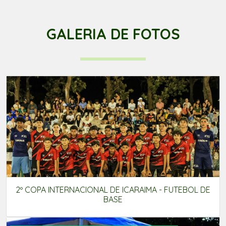
GALERIA DE FOTOS
2º COPA INTERNACIONAL DE ICARAIMA - FUTEBOL DE
BASE