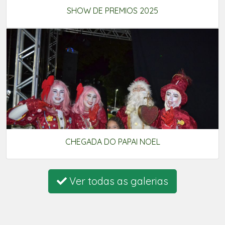
SHOW DE PREMIOS 2025
CHEGADA DO PAPAI NOEL
Ver todas as galerias