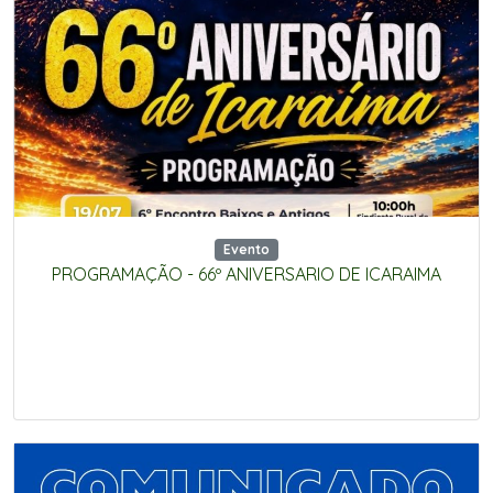
Evento
PROGRAMAÇÃO - 66º ANIVERSARIO DE ICARAIMA