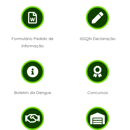
Formulário Pedido de
ISSQN Declaração
Informação
Boletim da Dengue
Concursos