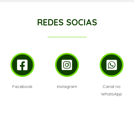
REDES SOCIAS
Facebook
Instagram
Canal no
WhatsApp