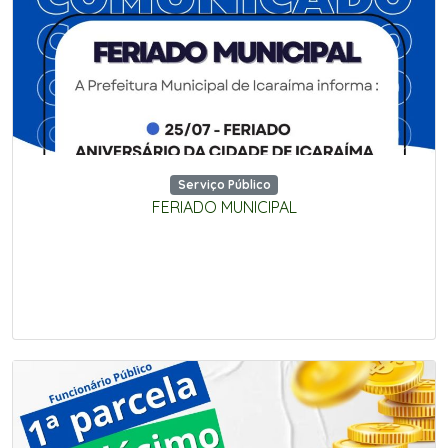
Serviço Público
FERIADO MUNICIPAL