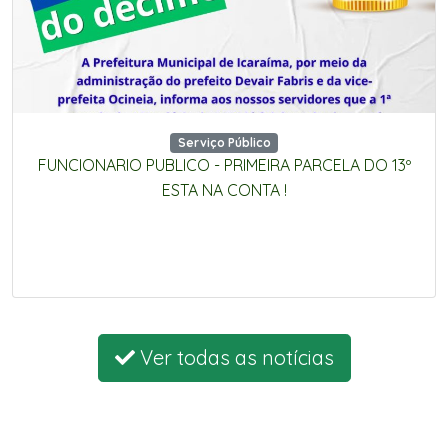
Serviço Público
FUNCIONARIO PUBLICO - PRIMEIRA PARCELA DO 13º
ESTA NA CONTA !
Ver todas as notícias