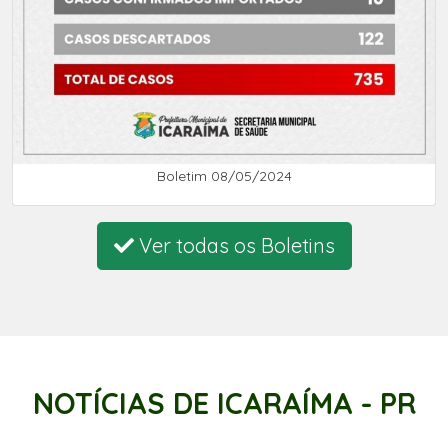
Boletim 08/05/2024
Ver todas os Boletins
NOTÍCIAS DE ICARAÍMA - PR