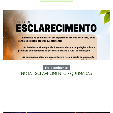
Meio ambiente
NOTA ESCLARECIMENTO - QUEIMADAS